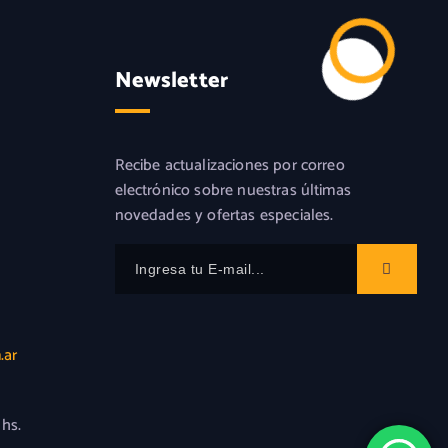
Newsletter
Recibe actualizaciones por correo
electrónico sobre nuestras últimas
novedades y ofertas especiales.
.ar
 hs.