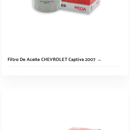
Filtro De Aceite CHEVROLET Captiva 2007 →