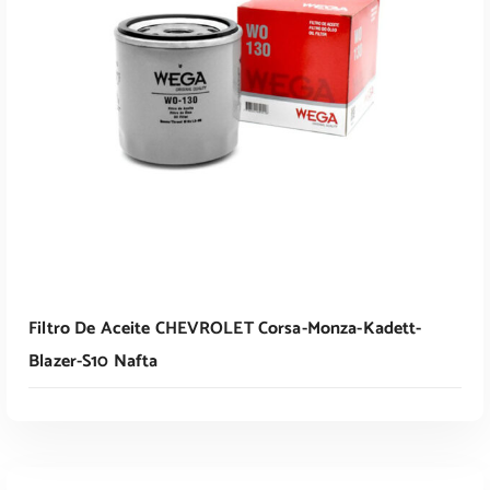
Leer Más
Filtro De Aceite CHEVROLET Corsa-Monza-Kadett-
Blazer-S10 Nafta