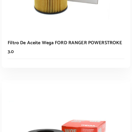
Filtro De Aceite Wega FORD RANGER POWERSTROKE
3.0