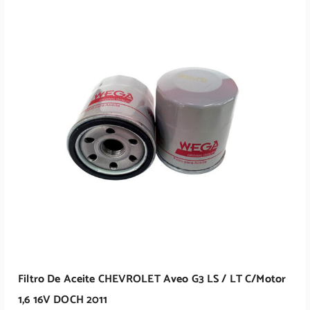
Filtro De Aceite CHEVROLET Aveo G3 LS / LT C/motor
1,6 16V DOCH 2011