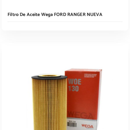
Filtro De Aceite Wega FORD RANGER NUEVA
Leer Más