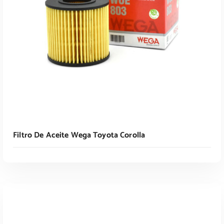
Leer Más
Filtro De Aceite Wega Toyota Corolla