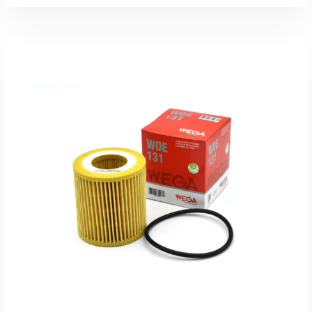
Leer Más