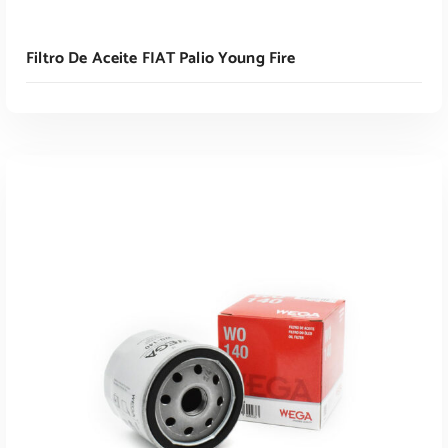
Filtro De Aceite FIAT Palio Young Fire
Leer Más