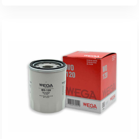
Leer Más