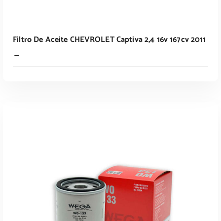
Filtro De Aceite CHEVROLET Captiva 2,4 16v 167cv 2011
→
Leer Más