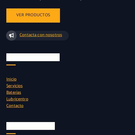
Contacta con nosotros
Instalacion sin cargo
Inicio
Servicios
Baterías
Lubricentro
Contacto
Nuestra Ubicación