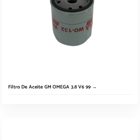
Leer Más
Filtro De Aceite GM OMEGA 3.8 V6 99 →