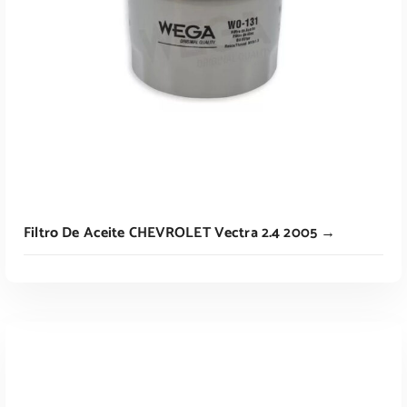
Filtro De Aceite CHEVROLET Vectra 2.4 2005 →