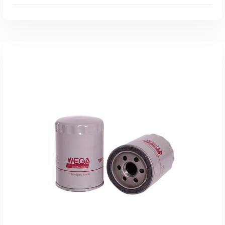
Leer Más