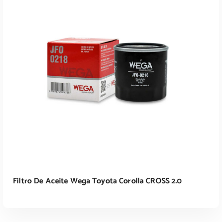
Leer Más
Filtro De Aceite Wega Toyota Corolla CROSS 2.0