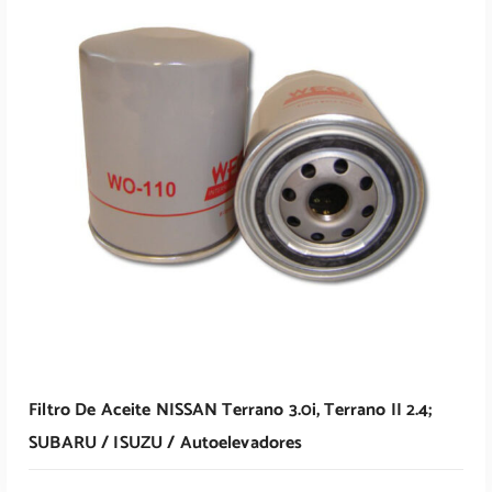
Leer Más
Filtro De Aceite NISSAN Terrano 3.0i, Terrano II 2.4;
SUBARU / ISUZU / Autoelevadores