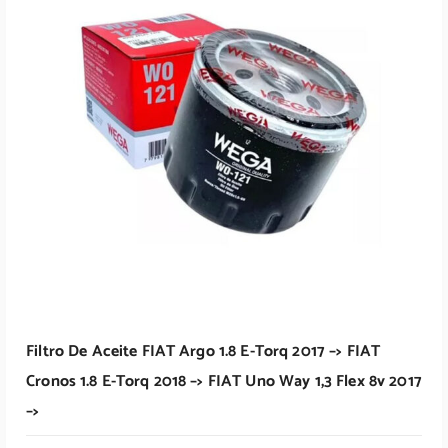
Leer Más
Filtro De Aceite FIAT Argo 1.8 E-Torq 2017 –> FIAT
Cronos 1.8 E-Torq 2018 –> FIAT Uno Way 1,3 Flex 8v 2017
–>