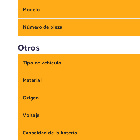
Modelo
Número de pieza
Otros
Tipo de vehículo
Material
Origen
Voltaje
Capacidad de la batería