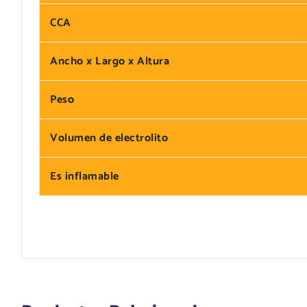
CCA
Ancho x Largo x Altura
Peso
Volumen de electrolito
Es inflamable