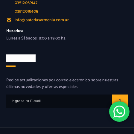
03512059147
03512018405
info@bateriasarmenia.com.ar
Horarios:
Lunes a Sábados: 8:00 a 19:00 hs.
Newsletter
Recibe actualizaciones por correo electrónico sobre nuestras
últimas novedades y ofertas especiales.