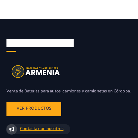
BATERÍAS ARMENIA S.A.
Leer Más
Venta de Baterías para autos, camiones y camionetas en Córdoba.
Contacta con nosotros