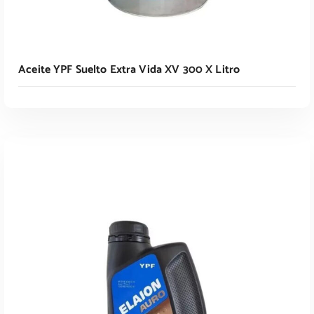
Aceite YPF Suelto Extra Vida XV 300 X Litro
Leer Más