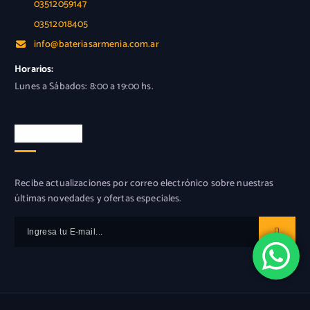
03512059147
03512018405
info@bateriasarmenia.com.ar
Horarios:
Lunes a Sábados: 8:00 a 19:00 hs.
Newsletter
Recibe actualizaciones por correo electrónico sobre nuestras
últimas novedades y ofertas especiales.