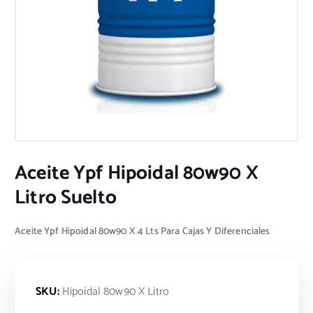
Aceite Ypf Hipoidal 80w90 X
Litro Suelto
Aceite Ypf Hipoidal 80w90 X 4 Lts Para Cajas Y Diferenciales
SKU:
Hipoidal 80w90 X Litro